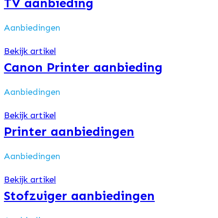
TV aanbieding
Aanbiedingen
Bekijk artikel
Canon Printer aanbieding
Aanbiedingen
Bekijk artikel
Printer aanbiedingen
Aanbiedingen
Bekijk artikel
Stofzuiger aanbiedingen