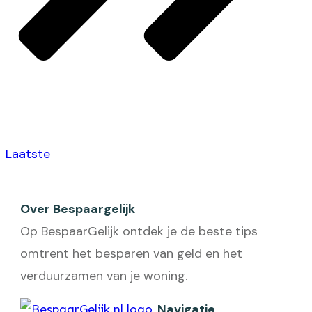
Laatste
Over Bespaargelijk
Op BespaarGelijk ontdek je de beste tips
omtrent het besparen van geld en het
verduurzamen van je woning.
Navigatie