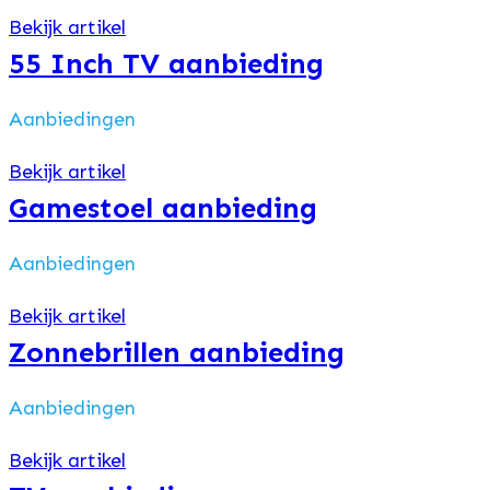
Bekijk artikel
55 Inch TV aanbieding
Aanbiedingen
Bekijk artikel
Gamestoel aanbieding
Aanbiedingen
Bekijk artikel
Zonnebrillen aanbieding
Aanbiedingen
Bekijk artikel