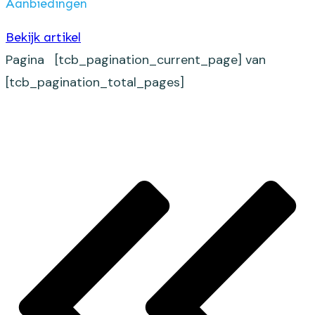
Aanbiedingen
Bekijk artikel
Pagina
[tcb_pagination_current_page]
van
[tcb_pagination_total_pages]