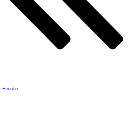
Eerste