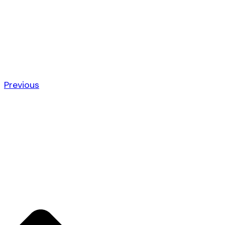
Previous