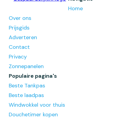
Home
Over ons
Prijsgids
Adverteren
Contact
Privacy
Zonnepanelen
Populaire pagina's
Beste Tankpas
Beste laadpas
Windwokkel voor thuis
Douchetimer kopen