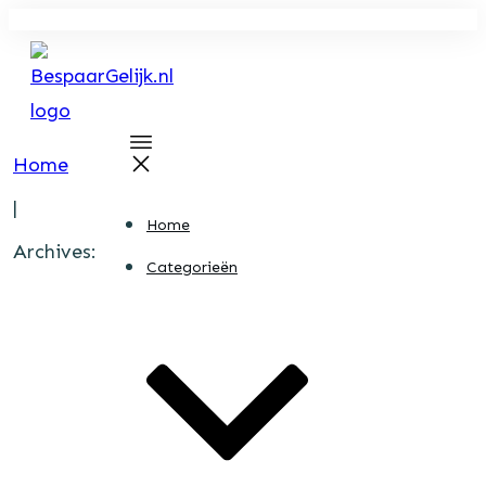
Home
|
Home
Archives:
Categorieën