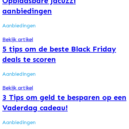
Opblaasbare Jacuzzi
aanbiedingen
Aanbiedingen
Bekijk artikel
5 tips om de beste Black Friday
deals te scoren
Aanbiedingen
Bekijk artikel
3 Tips om geld te besparen op een
Vaderdag cadeau!
Aanbiedingen